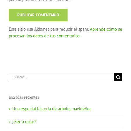
Este sitio usa Akismet para reducir el spam.
Aprende cómo se
procesan los datos de tus comentarios.
Buscar:
Entradas recientes
Una especial historia de árboles navideños
¿Ser o estar?