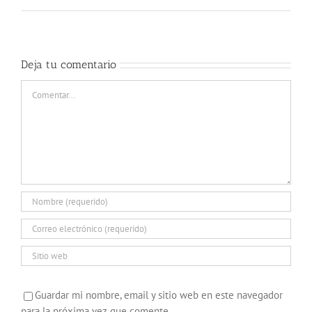
Deja tu comentario
Comentar
Guardar mi nombre, email y sitio web en este navegador
para la próxima vez que comente.