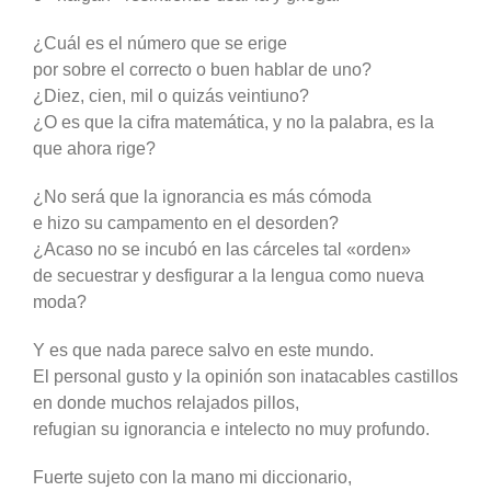
¿Cuál es el número que se erige
por sobre el correcto o buen hablar de uno?
¿Diez, cien, mil o quizás veintiuno?
¿O es que la cifra matemática, y no la palabra, es la
que ahora rige?
¿No será que la ignorancia es más cómoda
e hizo su campamento en el desorden?
¿Acaso no se incubó en las cárceles tal «orden»
de secuestrar y desfigurar a la lengua como nueva
moda?
Y es que nada parece salvo en este mundo.
El personal gusto y la opinión son inatacables castillos
en donde muchos relajados pillos,
refugian su ignorancia e intelecto no muy profundo.
Fuerte sujeto con la mano mi diccionario,