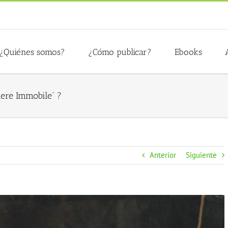
¿Quiénes somos?
¿Cómo publicar?
Ebooks
iere Immobile” ?
Anterior
Siguiente