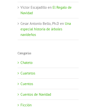
Victor Escajadillo
en
El Regalo de
Navidad
Cesar Antonio Bello, Ph.D
en
Una
especial historia de árboles
navideños
Categorías
Chateto
Cuartetos
Cuentos
Cuentos de Navidad
Ficción