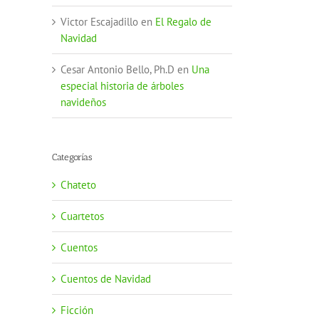
Victor Escajadillo
en
El Regalo de
Navidad
Cesar Antonio Bello, Ph.D
en
Una
especial historia de árboles
navideños
Categorías
Chateto
Cuartetos
Cuentos
Cuentos de Navidad
Ficción