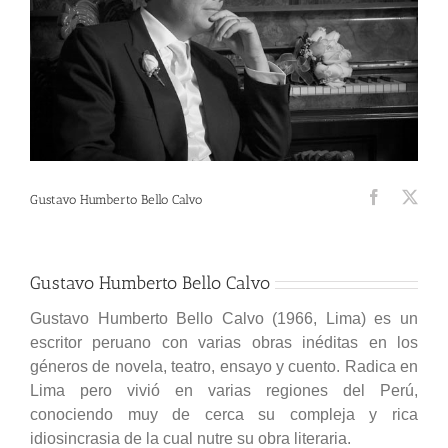
Gustavo Humberto Bello Calvo
Gustavo Humberto Bello Calvo
Gustavo Humberto Bello Calvo (1966, Lima) es un
escritor peruano con varias obras inéditas en los
géneros de novela, teatro, ensayo y cuento. Radica en
Lima pero vivió en varias regiones del Perú,
conociendo muy de cerca su compleja y rica
idiosincrasia de la cual nutre su obra literaria.