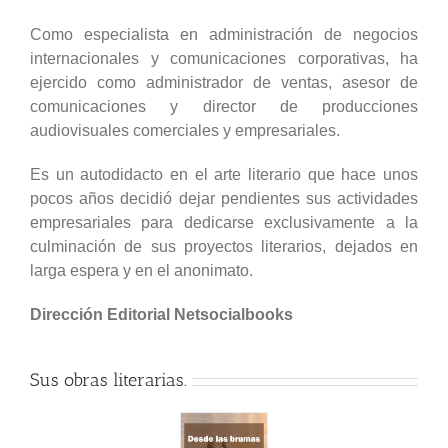
Como especialista en administración de negocios
internacionales y comunicaciones corporativas, ha
ejercido como administrador de ventas, asesor de
comunicaciones y director de producciones
audiovisuales comerciales y empresariales.
Es un autodidacto en el arte literario que hace unos
pocos años decidió dejar pendientes sus actividades
empresariales para dedicarse exclusivamente a la
culminación de sus proyectos literarios, dejados en
larga espera y en el anonimato.
Dirección Editorial Netsocialbooks
Sus obras literarias.