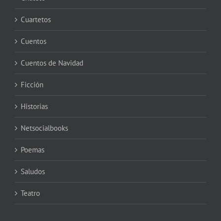
Cuartetos
Cuentos
Cuentos de Navidad
Ficción
Historias
Netsocialbooks
Poemas
Saludos
Teatro