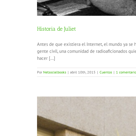
Historia de Juliet
Antes de que existiera el Internet, el mundo ya se 
gente civil, una comunidad de radioaficionados quie
hacer [...]
Por
Netsocialbooks
|
abril 10th, 2015
|
Cuentos
|
1 comentari