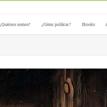
¿Quiénes somos?
¿Cómo publicar?
Ebooks