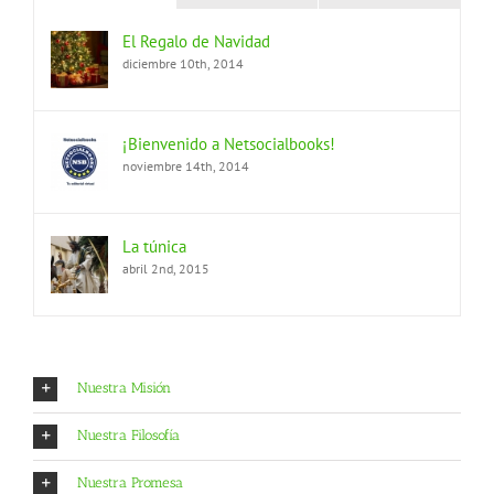
El Regalo de Navidad
diciembre 10th, 2014
¡Bienvenido a Netsocialbooks!
noviembre 14th, 2014
La túnica
abril 2nd, 2015
Nuestra Misión
Nuestra Filosofía
Nuestra Promesa