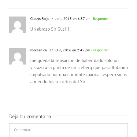
Gladys Farje
4 abril, 2015 en 6:57 am
- Responder
Un abrazo Sir Gus!!!
rboceanica
13 julio, 2016 en 2:45 pm
- Responder
me queda la sensación de haber dado solo un
vistazo a la punta de un iceberg que pasa flotando
impulsado por una corriente marina…espero sigas
abriendo los secretos del Sir
Deja tu comentario
Comentar