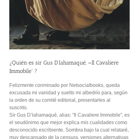
¿Quién es sir Gus D’lahamaqué, «Il Cavaliere
Immobile” ?
Felizmente conminado por Netsocialbooks, queda
excusada mi vanidad y suelto mi albedrío para, según
la orden de su comité editorial, presentarles al
suscrito.
Sir Gus D’lahamaqué, alias: “Il Cavaliere Immobile”, es
el seudónimo que mejor explica mis cualidades como
desconocido escribiente. Sombra bajo la cual relataré,
muy descansado de la censura, versiones alternativas