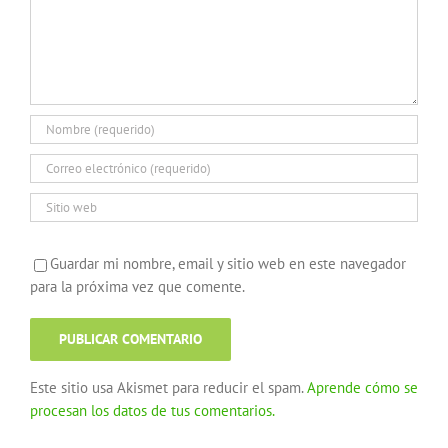
Guardar mi nombre, email y sitio web en este navegador
para la próxima vez que comente.
Este sitio usa Akismet para reducir el spam.
Aprende cómo se
procesan los datos de tus comentarios.