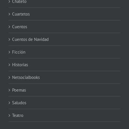
Chateto
Cuartetos
Cuentos
Cuentos de Navidad
Ficción
Historias
Netsocialbooks
Poemas
Saludos
Teatro