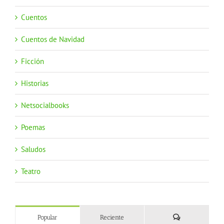
Cuentos
Cuentos de Navidad
Ficción
Historias
Netsocialbooks
Poemas
Saludos
Teatro
Comentarios
Popular
Reciente