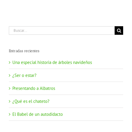
Buscar:
Entradas recientes
Una especial historia de árboles navideños
¿Ser o estar?
Presentando a Albatros
¿Qué es el chateto?
El Babel de un autodidacto