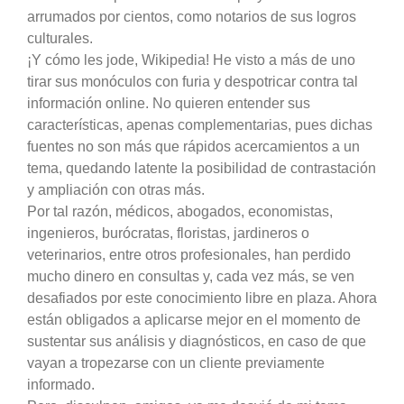
arrumados por cientos, como notarios de sus logros
culturales.
¡Y cómo les jode, Wikipedia! He visto a más de uno
tirar sus monóculos con furia y despotricar contra tal
información online. No quieren entender sus
características, apenas complementarias, pues dichas
fuentes no son más que rápidos acercamientos a un
tema, quedando latente la posibilidad de contrastación
y ampliación con otras más.
Por tal razón, médicos, abogados, economistas,
ingenieros, burócratas, floristas, jardineros o
veterinarios, entre otros profesionales, han perdido
mucho dinero en consultas y, cada vez más, se ven
desafiados por este conocimiento libre en plaza. Ahora
están obligados a aplicarse mejor en el momento de
sustentar sus análisis y diagnósticos, en caso de que
vayan a tropezarse con un cliente previamente
informado.